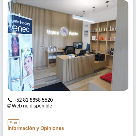
+52 81 8658 5520
Web no disponible
Spa
Información y Opiniones