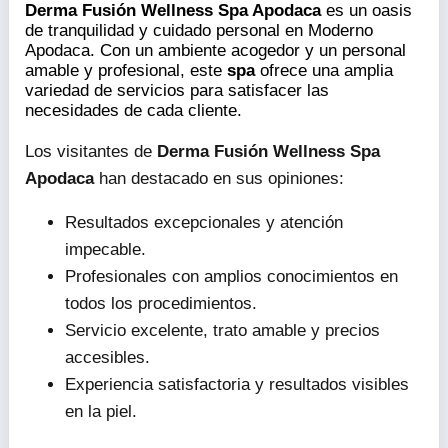
Derma Fusión Wellness Spa Apodaca
es un oasis
de tranquilidad y cuidado personal en Moderno
Apodaca. Con un ambiente acogedor y un personal
amable y profesional, este
spa
ofrece una amplia
variedad de servicios para satisfacer las
necesidades de cada cliente.
Los visitantes de
Derma Fusión Wellness Spa
Apodaca
han destacado en sus opiniones:
Resultados excepcionales y atención
impecable.
Profesionales con amplios conocimientos en
todos los procedimientos.
Servicio excelente, trato amable y precios
accesibles.
Experiencia satisfactoria y resultados visibles
en la piel.