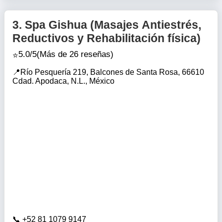
3.
Spa Gishua (Masajes Antiestrés,
Reductivos y Rehabilitación física)
5.0/5
(Más de 26 reseñas)
Río Pesquería 219, Balcones de Santa Rosa, 66610
Cdad. Apodaca, N.L., México
+52 81 1079 9147