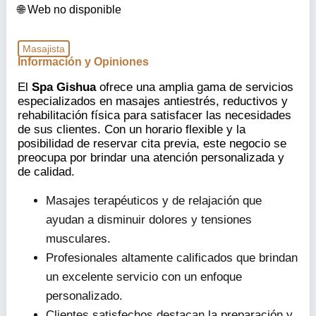
Web no disponible
Masajista
Información y Opiniones
El
Spa Gishua
ofrece una amplia gama de servicios
especializados en masajes antiestrés, reductivos y
rehabilitación física para satisfacer las necesidades
de sus clientes. Con un horario flexible y la
posibilidad de reservar cita previa, este negocio se
preocupa por brindar una atención personalizada y
de calidad.
Masajes terapéuticos y de relajación que
ayudan a disminuir dolores y tensiones
musculares.
Profesionales altamente calificados que brindan
un excelente servicio con un enfoque
personalizado.
Clientes satisfechos destacan la preparación y