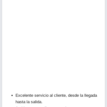
Excelente servicio al cliente, desde la llegada
hasta la salida.