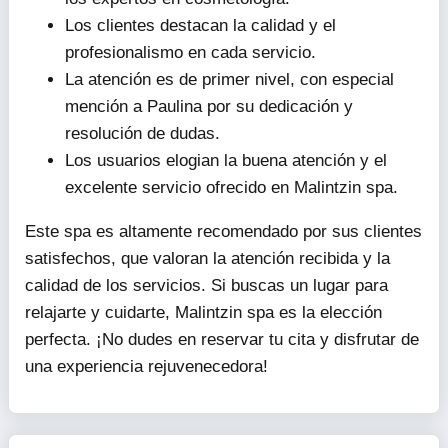
Los clientes destacan la calidad y el
profesionalismo en cada servicio.
La atención es de primer nivel, con especial
mención a Paulina por su dedicación y
resolución de dudas.
Los usuarios elogian la buena atención y el
excelente servicio ofrecido en Malintzin spa.
Este spa es altamente recomendado por sus clientes
satisfechos, que valoran la atención recibida y la
calidad de los servicios. Si buscas un lugar para
relajarte y cuidarte, Malintzin spa es la elección
perfecta. ¡No dudes en reservar tu cita y disfrutar de
una experiencia rejuvenecedora!