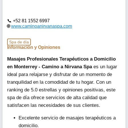
+52 81 1552 6997
www.caminoanirvanaspa.com
Spa de día
Información y Opiniones
Masajes Profesionales Terapéuticos a Domicilio
en Monterrey - Camino a Nirvana Spa
es un lugar
ideal para relajarse y disfrutar de un momento de
tranquilidad en la comodidad de tu hogar. Con un
ranking de 5.0 estrellas y opiniones positivas, este
spa de día ofrece servicios de alta calidad que
satisfacen las necesidades de sus clientes.
Excelente servicio de masajes terapéuticos a
domicilio.