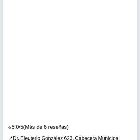
5.0/5
(Más de 6 reseñas)
Dr. Eleuterio González 623, Cabecera Municipal