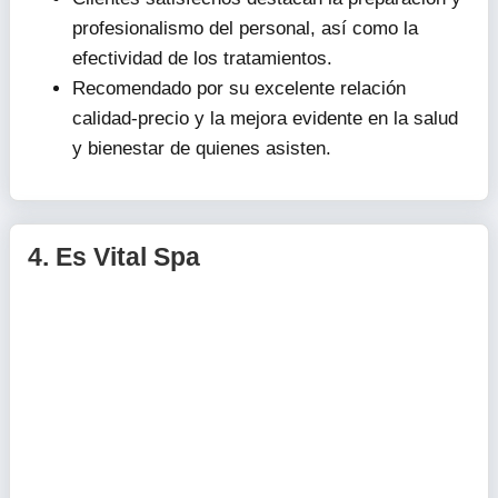
profesionalismo del personal, así como la
efectividad de los tratamientos.
Recomendado por su excelente relación
calidad-precio y la mejora evidente en la salud
y bienestar de quienes asisten.
4.
Es Vital Spa