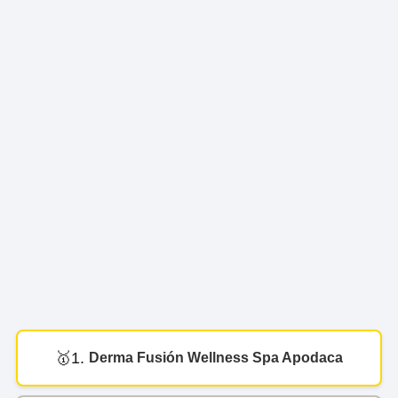
1.
Derma Fusión Wellness Spa Apodaca