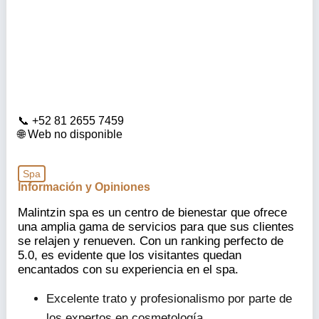
+52 81 2655 7459
Web no disponible
Spa
Información y Opiniones
Malintzin spa es un centro de bienestar que ofrece
una amplia gama de servicios para que sus clientes
se relajen y renueven. Con un ranking perfecto de
5.0, es evidente que los visitantes quedan
encantados con su experiencia en el spa.
Excelente trato y profesionalismo por parte de
los expertos en cosmetología.