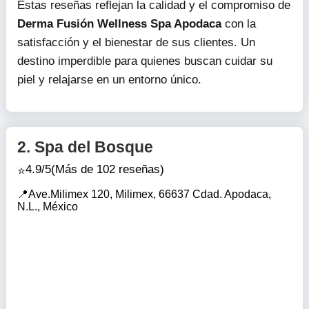
Estas reseñas reflejan la calidad y el compromiso de
Derma Fusión Wellness Spa Apodaca
con la
satisfacción y el bienestar de sus clientes. Un
destino imperdible para quienes buscan cuidar su
piel y relajarse en un entorno único.
2.
Spa del Bosque
4.9/5
(Más de 102 reseñas)
Ave.Milimex 120, Milimex, 66637 Cdad. Apodaca,
N.L., México