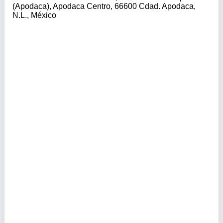
(Apodaca), Apodaca Centro, 66600 Cdad. Apodaca,
N.L., México