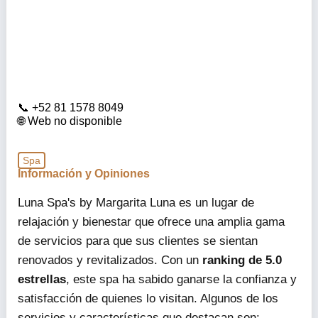
+52 81 1578 8049
Web no disponible
Spa
Información y Opiniones
Luna Spa's by Margarita Luna es un lugar de
relajación y bienestar que ofrece una amplia gama
de servicios para que sus clientes se sientan
renovados y revitalizados. Con un
ranking de 5.0
estrellas
, este spa ha sabido ganarse la confianza y
satisfacción de quienes lo visitan. Algunos de los
servicios y características que destacan son: