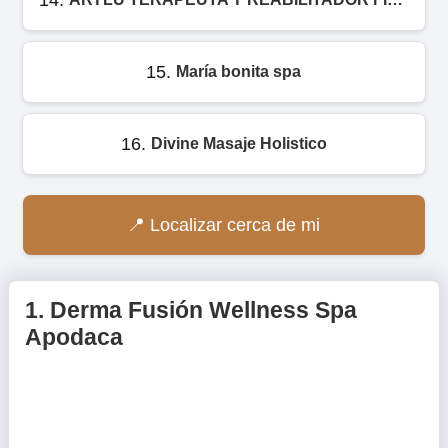
15.
María bonita spa
16.
Divine Masaje Holistico
Localizar cerca de mi
1.
Derma Fusión Wellness Spa
Apodaca