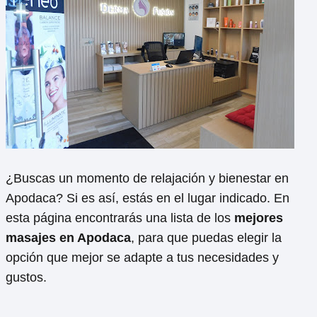
¿Buscas un momento de relajación y bienestar en
Apodaca? Si es así, estás en el lugar indicado. En
esta página encontrarás una lista de los
mejores
masajes en Apodaca
, para que puedas elegir la
opción que mejor se adapte a tus necesidades y
gustos.