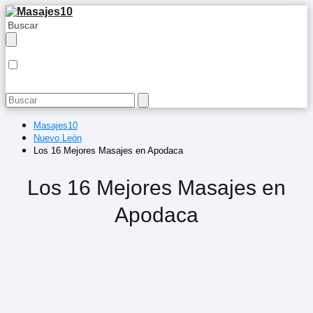
Masajes10
Nuevo León
Los 16 Mejores Masajes en Apodaca
Los 16 Mejores Masajes en
Apodaca