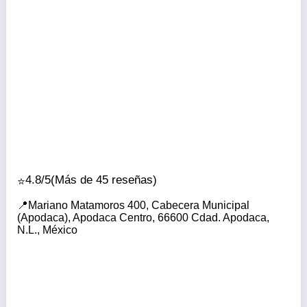
4.8/5
(Más de 45 reseñas)
Mariano Matamoros 400, Cabecera Municipal
(Apodaca), Apodaca Centro, 66600 Cdad. Apodaca,
N.L., México