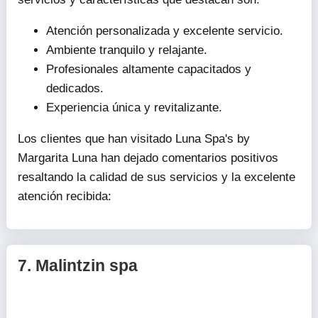
Atención personalizada y excelente servicio.
Ambiente tranquilo y relajante.
Profesionales altamente capacitados y
dedicados.
Experiencia única y revitalizante.
Los clientes que han visitado Luna Spa's by
Margarita Luna han dejado comentarios positivos
resaltando la calidad de sus servicios y la excelente
atención recibida:
7.
Malintzin spa