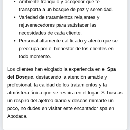
Ambiente tranquilo y acogedor que te
transporta a un bosque de paz y serenidad.
Variedad de tratamientos relajantes y
rejuvenecedores para satisfacer las
necesidades de cada cliente.
Personal altamente calificado y atento que se
preocupa por el bienestar de los clientes en
todo momento.
Los clientes han elogiado la experiencia en el
Spa
del Bosque
, destacando la atención amable y
profesional, la calidad de los tratamientos y la
atmósfera única que se respira en el lugar. Si buscas
un respiro del ajetreo diario y deseas mimarte un
poco, no dudes en visitar este encantador spa en
Apodaca.