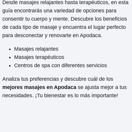
Desde masajes relajantes hasta terapéuticos, en esta
guía encontrarás una variedad de opciones para
consentir tu cuerpo y mente. Descubre los beneficios
de cada tipo de masaje y encuentra el lugar perfecto
para desconectar y renovarte en Apodaca.
Masajes relajantes
Masajes terapéuticos
Centros de spa con diferentes servicios
Analiza tus preferencias y descubre cuál de los
mejores masajes en Apodaca
se ajusta mejor a tus
necesidades. ¡Tu bienestar es lo más importante!