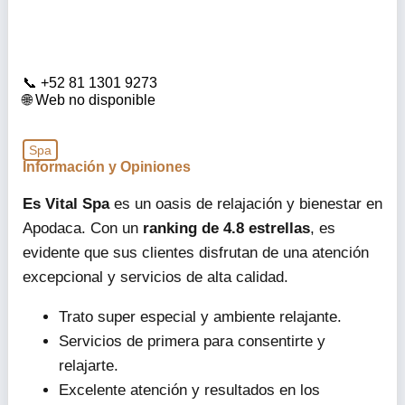
+52 81 1301 9273
Web no disponible
Spa
Información y Opiniones
Es Vital Spa
es un oasis de relajación y bienestar en
Apodaca. Con un
ranking de 4.8 estrellas
, es
evidente que sus clientes disfrutan de una atención
excepcional y servicios de alta calidad.
Trato super especial y ambiente relajante.
Servicios de primera para consentirte y
relajarte.
Excelente atención y resultados en los