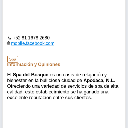
+52 81 1678 2680
mobile.facebook.com
Spa
Información y Opiniones
El
Spa del Bosque
es un oasis de relajación y
bienestar en la bulliciosa ciudad de
Apodaca, N.L.
Ofreciendo una variedad de servicios de spa de alta
calidad, este establecimiento se ha ganado una
excelente reputación entre sus clientes.