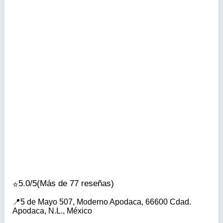
5.0/5
(Más de 77 reseñas)
5 de Mayo 507, Moderno Apodaca, 66600 Cdad.
Apodaca, N.L., México