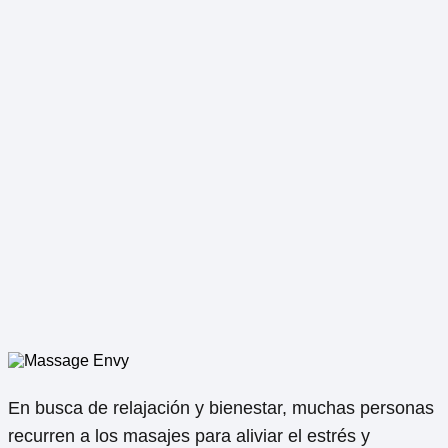
En busca de relajación y bienestar, muchas personas
recurren a los masajes para aliviar el estrés y