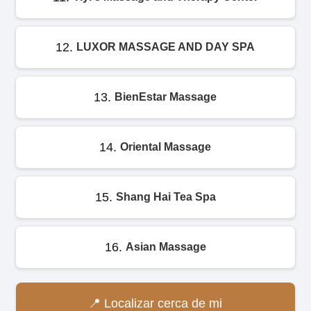
12.
LUXOR MASSAGE AND DAY SPA
13.
BienEstar Massage
14.
Oriental Massage
15.
Shang Hai Tea Spa
16.
Asian Massage
Localizar cerca de mi