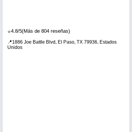
4.8/5
(Más de 804 reseñas)
1886 Joe Battle Blvd, El Paso, TX 79936, Estados
Unidos