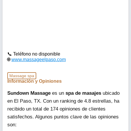
Teléfono no disponible
www.massageelpaso.com
Massage spa
Información y Opiniones
Sundown Massage
es un
spa de masajes
ubicado
en El Paso, TX. Con un ranking de 4.8 estrellas, ha
recibido un total de 174 opiniones de clientes
satisfechos. Algunos puntos clave de las opiniones
son: