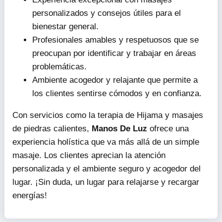
personalizados y consejos útiles para el
bienestar general.
Profesionales amables y respetuosos que se
preocupan por identificar y trabajar en áreas
problemáticas.
Ambiente acogedor y relajante que permite a
los clientes sentirse cómodos y en confianza.
Con servicios como la terapia de Hijama y masajes
de piedras calientes,
Manos De Luz
ofrece una
experiencia holística que va más allá de un simple
masaje. Los clientes aprecian la atención
personalizada y el ambiente seguro y acogedor del
lugar. ¡Sin duda, un lugar para relajarse y recargar
energías!