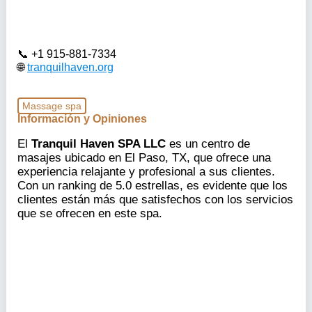
+1 915-881-7334
tranquilhaven.org
Massage spa
Información y Opiniones
El
Tranquil Haven SPA LLC
es un centro de
masajes ubicado en El Paso, TX, que ofrece una
experiencia relajante y profesional a sus clientes.
Con un ranking de 5.0 estrellas, es evidente que los
clientes están más que satisfechos con los servicios
que se ofrecen en este spa.