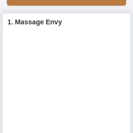
1.
Massage Envy