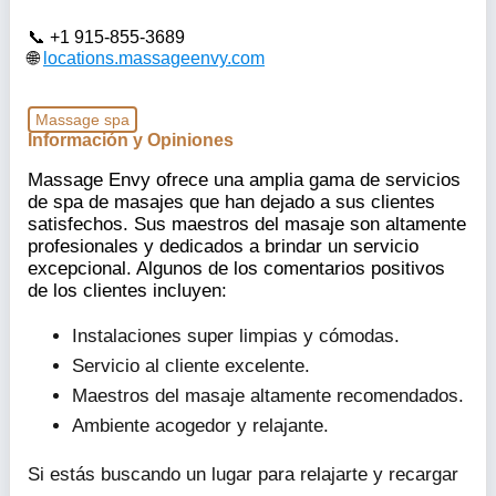
+1 915-855-3689
locations.massageenvy.com
Massage spa
Información y Opiniones
Massage Envy ofrece una amplia gama de servicios
de spa de masajes que han dejado a sus clientes
satisfechos. Sus maestros del masaje son altamente
profesionales y dedicados a brindar un servicio
excepcional. Algunos de los comentarios positivos
de los clientes incluyen:
Instalaciones super limpias y cómodas.
Servicio al cliente excelente.
Maestros del masaje altamente recomendados.
Ambiente acogedor y relajante.
Si estás buscando un lugar para relajarte y recargar