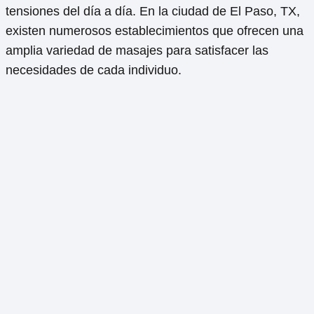
tensiones del día a día. En la ciudad de El Paso, TX,
existen numerosos establecimientos que ofrecen una
amplia variedad de masajes para satisfacer las
necesidades de cada individuo.