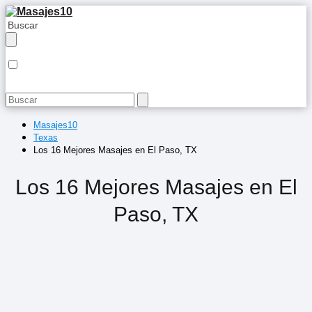
Masajes10
Texas
Los 16 Mejores Masajes en El Paso, TX
Los 16 Mejores Masajes en El
Paso, TX