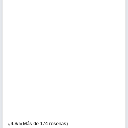
4.8/5
(Más de 174 reseñas)