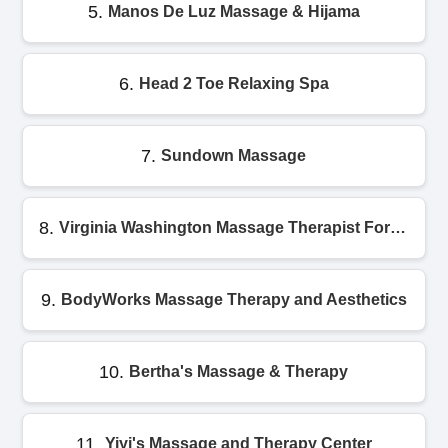
5.
Manos De Luz Massage & Hijama
6.
Head 2 Toe Relaxing Spa
7.
Sundown Massage
8.
Virginia Washington Massage Therapist For Females
9.
BodyWorks Massage Therapy and Aesthetics
10.
Bertha's Massage & Therapy
11.
Yiyi's Massage and Therapy Center