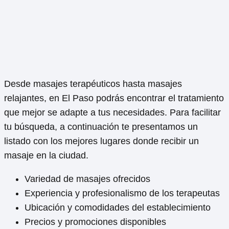
Desde masajes terapéuticos hasta masajes
relajantes, en El Paso podrás encontrar el tratamiento
que mejor se adapte a tus necesidades. Para facilitar
tu búsqueda, a continuación te presentamos un
listado con los mejores lugares donde recibir un
masaje en la ciudad.
Variedad de masajes ofrecidos
Experiencia y profesionalismo de los terapeutas
Ubicación y comodidades del establecimiento
Precios y promociones disponibles