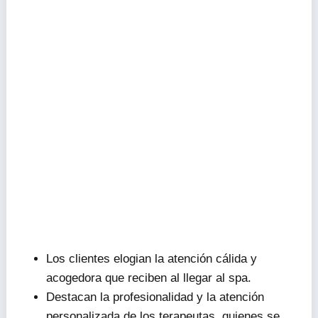
Los clientes elogian la atención cálida y
acogedora que reciben al llegar al spa.
Destacan la profesionalidad y la atención
personalizada de los terapeutas, quienes se