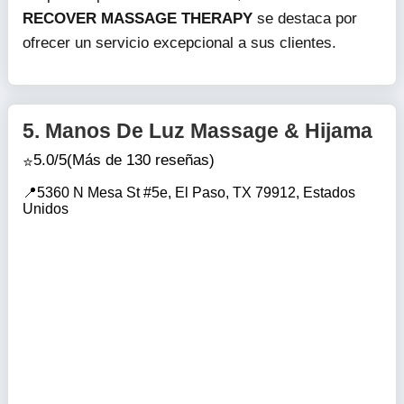
RECOVER MASSAGE THERAPY
se destaca por
ofrecer un servicio excepcional a sus clientes.
5.
Manos De Luz Massage & Hijama
5.0/5
(Más de 130 reseñas)
5360 N Mesa St #5e, El Paso, TX 79912, Estados
Unidos