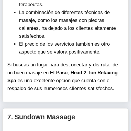
terapeutas.
La combinación de diferentes técnicas de
masaje, como los masajes con piedras
calientes, ha dejado a los clientes altamente
satisfechos.
El precio de los servicios también es otro
aspecto que se valora positivamente.
Si buscas un lugar para desconectar y disfrutar de
un buen masaje en
El Paso
,
Head 2 Toe Relaxing
Spa
es una excelente opción que cuenta con el
respaldo de sus numerosos clientes satisfechos.
7.
Sundown Massage