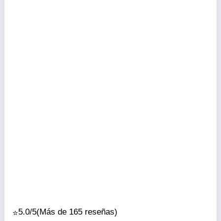
5.0/5
(Más de 165 reseñas)