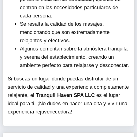
centran en las necesidades particulares de
cada persona.
Se resalta la calidad de los masajes,
mencionando que son extremadamente
relajantes y efectivos.
Algunos comentan sobre la atmósfera tranquila
y serena del establecimiento, creando un
ambiente perfecto para relajarse y desconectar.
Si buscas un lugar donde puedas disfrutar de un
servicio de calidad y una experiencia completamente
relajante, el
Tranquil Haven SPA LLC
es el lugar
ideal para ti. ¡No dudes en hacer una cita y vivir una
experiencia rejuvenecedora!