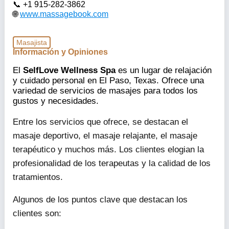
+1 915-282-3862
www.massagebook.com
Masajista
Información y Opiniones
El
SelfLove Wellness Spa
es un lugar de relajación
y cuidado personal en El Paso, Texas. Ofrece una
variedad de servicios de masajes para todos los
gustos y necesidades.
Entre los servicios que ofrece, se destacan el
masaje deportivo, el masaje relajante, el masaje
terapéutico y muchos más. Los clientes elogian la
profesionalidad de los terapeutas y la calidad de los
tratamientos.
Algunos de los puntos clave que destacan los
clientes son: