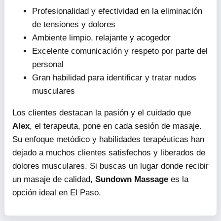
Profesionalidad y efectividad en la eliminación
de tensiones y dolores
Ambiente limpio, relajante y acogedor
Excelente comunicación y respeto por parte del
personal
Gran habilidad para identificar y tratar nudos
musculares
Los clientes destacan la pasión y el cuidado que
Alex
, el terapeuta, pone en cada sesión de masaje.
Su enfoque metódico y habilidades terapéuticas han
dejado a muchos clientes satisfechos y liberados de
dolores musculares. Si buscas un lugar donde recibir
un masaje de calidad,
Sundown Massage
es la
opción ideal en El Paso.