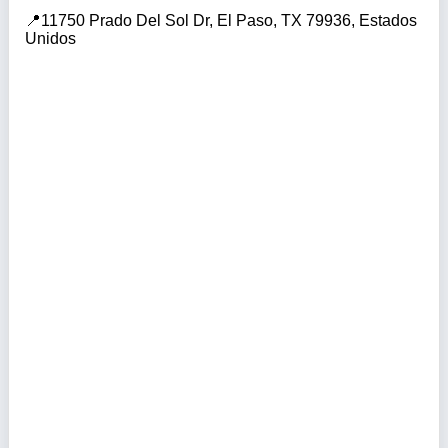
11750 Prado Del Sol Dr, El Paso, TX 79936, Estados
Unidos