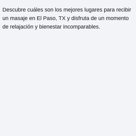
Descubre cuáles son los mejores lugares para recibir
un masaje en El Paso, TX y disfruta de un momento
de relajación y bienestar incomparables.