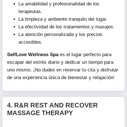
La amabilidad y profesionalidad de los
terapeutas.
La limpieza y ambiente tranquilo del lugar.
La efectividad de los tratamientos y masajes.
La atención personalizada y los precios
accesibles.
SelfLove Wellness Spa
es el lugar perfecto para
escapar del estrés diario y dedicar un tiempo para
uno mismo. ¡No dudes en reservar tu cita y disfrutar
de una experiencia única de bienestar y relajación!
4.
R&R REST AND RECOVER
MASSAGE THERAPY