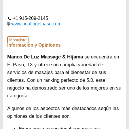
+1 915-209-2145
www.healingelpaso.com
Masajista
Información y Opiniones
Manos De Luz Massage & Hijama
se encuentra en
El Paso, TX y ofrece una amplia variedad de
servicios de masajes para el bienestar de sus
clientes. Con un ranking perfecto de 5.0, este
negocio ha demostrado ser uno de los mejores en su
categoría.
Algunos de los aspectos más destacados según las
opiniones de los clientes son:
Experiencia excepcional con masajes