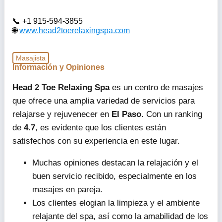
+1 915-594-3855
www.head2toerelaxingspa.com
Masajista
Información y Opiniones
Head 2 Toe Relaxing Spa
es un centro de masajes
que ofrece una amplia variedad de servicios para
relajarse y rejuvenecer en
El Paso
. Con un ranking
de
4.7
, es evidente que los clientes están
satisfechos con su experiencia en este lugar.
Muchas opiniones destacan la relajación y el
buen servicio recibido, especialmente en los
masajes en pareja.
Los clientes elogian la limpieza y el ambiente
relajante del spa, así como la amabilidad de los