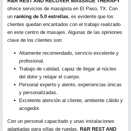
R&R REST AND RECOVER MASSAGE THERAPY
ofrece servicios de masajista en El Paso, TX. Con
un
ranking de 5.0 estrellas
, es evidente que los
clientes quedan encantados con el trabajo realizado
en este centro de masajes. Algunas de las opiniones
clave de los clientes son:
Altamente recomendado, servicio excelente y
profesional.
Trabajo de calidad, capaz de llegar al núcleo
del dolor y relajar el cuerpo.
Personal experto y atento, experiencias únicas
y personalizadas.
Excelente atención al cliente, ambiente cálido y
acogedor.
Con un personal capacitado y unas instalaciones
adaptadas para sillas de ruedas,
R&R REST AND