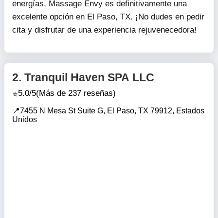
energías, Massage Envy es definitivamente una
excelente opción en El Paso, TX. ¡No dudes en pedir
cita y disfrutar de una experiencia rejuvenecedora!
2.
Tranquil Haven SPA LLC
5.0/5
(Más de 237 reseñas)
7455 N Mesa St Suite G, El Paso, TX 79912, Estados
Unidos