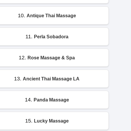
10.
Antique Thai Massage
11.
Perla Sobadora
12.
Rose Massage & Spa
13.
Ancient Thai Massage LA
14.
Panda Massage
15.
Lucky Massage