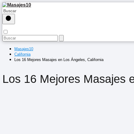
Masajes10
California
Los 16 Mejores Masajes en Los Ángeles, California
Los 16 Mejores Masajes e