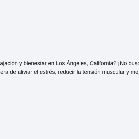
ajación y bienestar en Los Ángeles, California? ¡No b
ra de aliviar el estrés, reducir la tensión muscular y mej