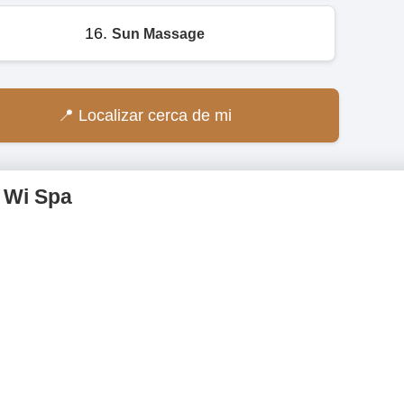
16.
Sun Massage
Localizar cerca de mi
Wi Spa