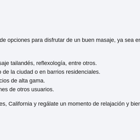
de opciones para disfrutar de un buen masaje, ya sea en
e tailandés, reflexología, entre otros.
 de la ciudad o en barrios residenciales.
ios de alta gama.
es de otros usuarios.
 California y regálate un momento de relajación y bien