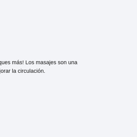
usques más! Los masajes son una
orar la circulación.