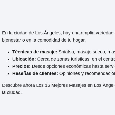
En la ciudad de Los Ángeles, hay una amplia variedad 
bienestar o en la comodidad de tu hogar.
Técnicas de masaje:
Shiatsu, masaje sueco, masaj
Ubicación:
Cerca de zonas turísticas, en el centro
Precios:
Desde opciones económicas hasta servic
Reseñas de clientes:
Opiniones y recomendacion
Descubre ahora Los 16 Mejores Masajes en Los Ángeles,
la ciudad.