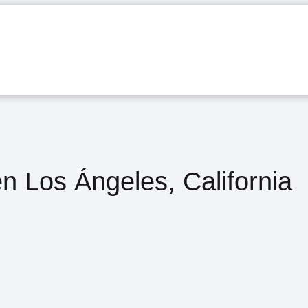
n Los Ángeles, California