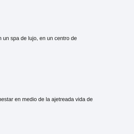
 un spa de lujo, en un centro de
estar en medio de la ajetreada vida de