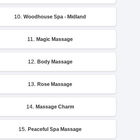
10.
Woodhouse Spa - Midland
11.
Magic Massage
12.
Body Massage
13.
Rose Massage
14.
Massage Charm
15.
Peaceful Spa Massage