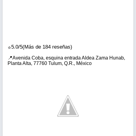
5.0/5
(Más de 184 reseñas)
Avenida Coba, esquina entrada Aldea Zama Hunab,
Planta Alta, 77760 Tulum, Q.R., México