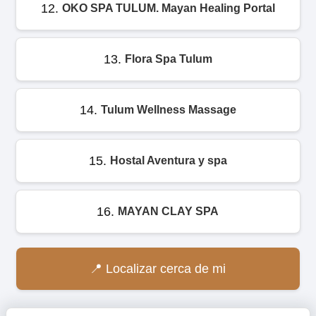
12.
OKO SPA TULUM. Mayan Healing Portal
13.
Flora Spa Tulum
14.
Tulum Wellness Massage
15.
Hostal Aventura y spa
16.
MAYAN CLAY SPA
Localizar cerca de mi