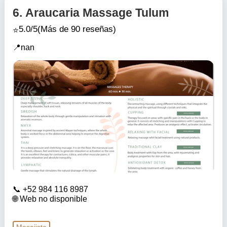
6.
Araucaria Massage Tulum
5.0/5
(Más de 90 reseñas)
nan
+52 984 116 8987
Web no disponible