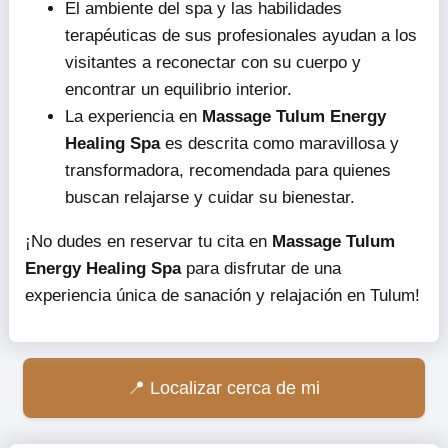
El ambiente del spa y las habilidades
terapéuticas de sus profesionales ayudan a los
visitantes a reconectar con su cuerpo y
encontrar un equilibrio interior.
La experiencia en
Massage Tulum Energy
Healing Spa
es descrita como maravillosa y
transformadora, recomendada para quienes
buscan relajarse y cuidar su bienestar.
¡No dudes en reservar tu cita en
Massage Tulum
Energy Healing Spa
para disfrutar de una
experiencia única de sanación y relajación en Tulum!
Localizar cerca de mi