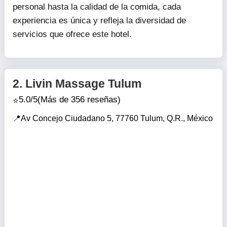
personal hasta la calidad de la comida, cada
experiencia es única y refleja la diversidad de
servicios que ofrece este hotel.
2.
Livin Massage Tulum
5.0/5
(Más de 356 reseñas)
Av Concejo Ciudadano 5, 77760 Tulum, Q.R., México