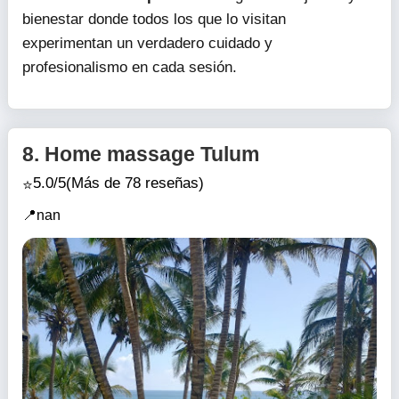
bienestar donde todos los que lo visitan
experimentan un verdadero cuidado y
profesionalismo en cada sesión.
8.
Home massage Tulum
5.0/5
(Más de 78 reseñas)
nan