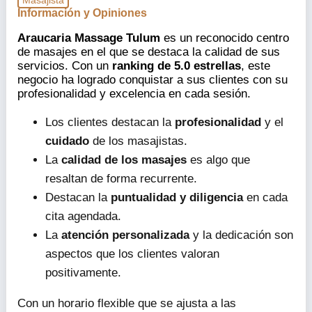
Masajista
Información y Opiniones
Araucaria Massage Tulum
es un reconocido centro
de masajes en el que se destaca la calidad de sus
servicios. Con un
ranking de 5.0 estrellas
, este
negocio ha logrado conquistar a sus clientes con su
profesionalidad y excelencia en cada sesión.
Los clientes destacan la
profesionalidad
y el
cuidado
de los masajistas.
La
calidad de los masajes
es algo que
resaltan de forma recurrente.
Destacan la
puntualidad y diligencia
en cada
cita agendada.
La
atención personalizada
y la dedicación son
aspectos que los clientes valoran
positivamente.
Con un horario flexible que se ajusta a las