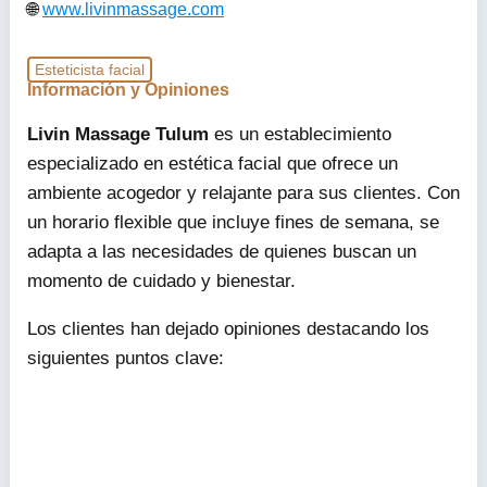
www.livinmassage.com
Esteticista facial
Información y Opiniones
Livin Massage Tulum
es un establecimiento
especializado en estética facial que ofrece un
ambiente acogedor y relajante para sus clientes. Con
un horario flexible que incluye fines de semana, se
adapta a las necesidades de quienes buscan un
momento de cuidado y bienestar.
Los clientes han dejado opiniones destacando los
siguientes puntos clave: