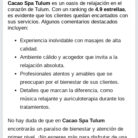
Cacao Spa Tulum
es un oasis de relajación en el
corazón de Tulum. Con un ranking de
4.9 estrellas
,
es evidente que los clientes quedan encantados con
sus servicios. Algunos comentarios destacados
incluyen:
Experiencia inolvidable con masajes de alta
calidad.
Ambiente cálido y acogedor que invita a la
relajación absoluta.
Profesionales atentos y amables que se
preocupan por el bienestar de sus clientes.
Detalles que marcan la diferencia, como
música relajante y auriculoterapia durante los
tratamientos.
No hay duda de que en
Cacao Spa Tulum
encontrarás un paraíso de bienestar y atención de
primer nivel. ¡No esperes más para disfrutar de una