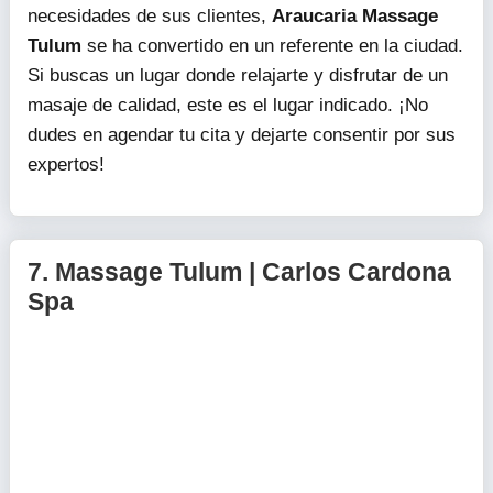
necesidades de sus clientes,
Araucaria Massage
Tulum
se ha convertido en un referente en la ciudad.
Si buscas un lugar donde relajarte y disfrutar de un
masaje de calidad, este es el lugar indicado. ¡No
dudes en agendar tu cita y dejarte consentir por sus
expertos!
7.
Massage Tulum | Carlos Cardona
Spa