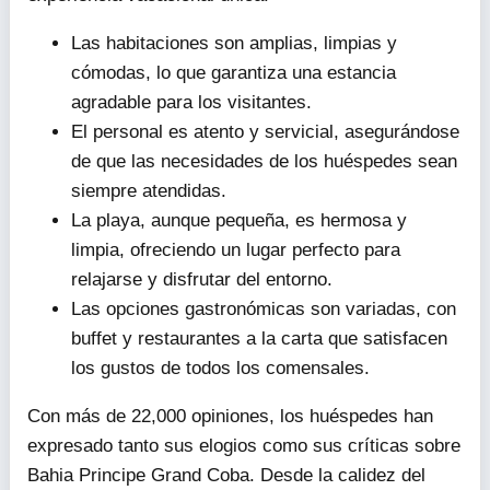
Las habitaciones son amplias, limpias y
cómodas, lo que garantiza una estancia
agradable para los visitantes.
El personal es atento y servicial, asegurándose
de que las necesidades de los huéspedes sean
siempre atendidas.
La playa, aunque pequeña, es hermosa y
limpia, ofreciendo un lugar perfecto para
relajarse y disfrutar del entorno.
Las opciones gastronómicas son variadas, con
buffet y restaurantes a la carta que satisfacen
los gustos de todos los comensales.
Con más de 22,000 opiniones, los huéspedes han
expresado tanto sus elogios como sus críticas sobre
Bahia Principe Grand Coba. Desde la calidez del