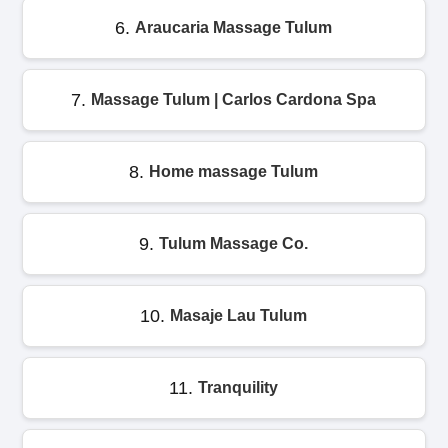
6.
Araucaria Massage Tulum
7.
Massage Tulum | Carlos Cardona Spa
8.
Home massage Tulum
9.
Tulum Massage Co.
10.
Masaje Lau Tulum
11.
Tranquility