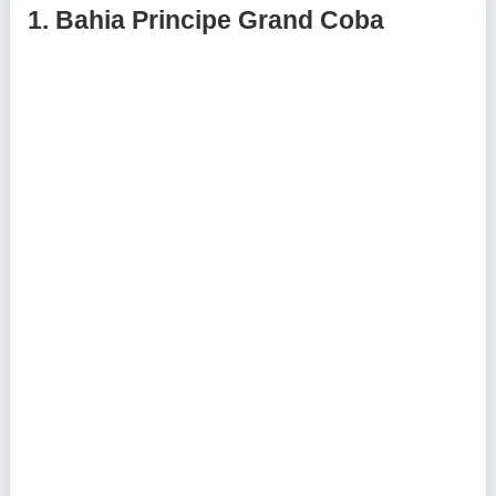
1.
Bahia Principe Grand Coba