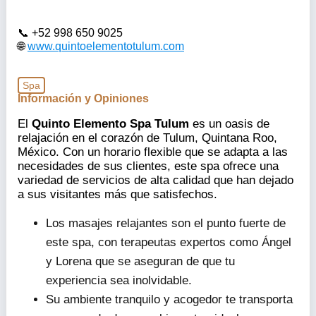
+52 998 650 9025
www.quintoelementotulum.com
Spa
Información y Opiniones
El
Quinto Elemento Spa Tulum
es un oasis de
relajación en el corazón de Tulum, Quintana Roo,
México. Con un horario flexible que se adapta a las
necesidades de sus clientes, este spa ofrece una
variedad de servicios de alta calidad que han dejado
a sus visitantes más que satisfechos.
Los masajes relajantes son el punto fuerte de
este spa, con terapeutas expertos como Ángel
y Lorena que se aseguran de que tu
experiencia sea inolvidable.
Su ambiente tranquilo y acogedor te transporta