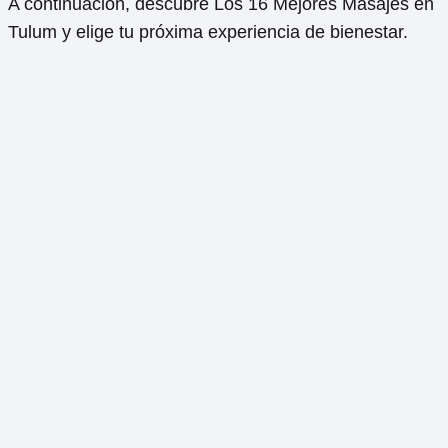
A continuación, descubre Los 16 Mejores Masajes en
Tulum y elige tu próxima experiencia de bienestar.