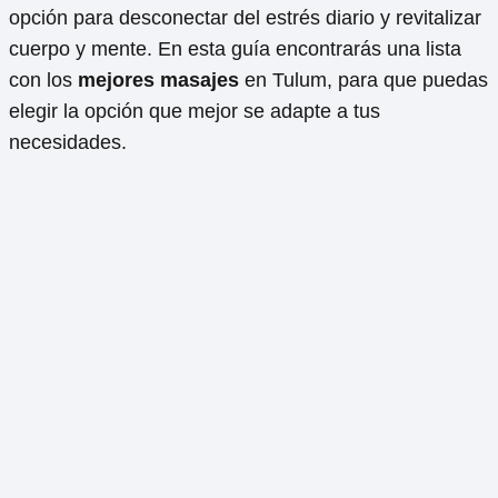
opción para desconectar del estrés diario y revitalizar
cuerpo y mente. En esta guía encontrarás una lista
con los
mejores masajes
en Tulum, para que puedas
elegir la opción que mejor se adapte a tus
necesidades.