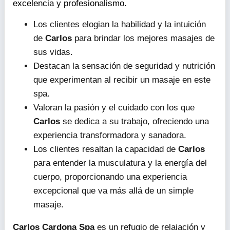
excelencia y profesionalismo.
Los clientes elogian la habilidad y la intuición
de
Carlos
para brindar los mejores masajes de
sus vidas.
Destacan la sensación de seguridad y nutrición
que experimentan al recibir un masaje en este
spa.
Valoran la pasión y el cuidado con los que
Carlos
se dedica a su trabajo, ofreciendo una
experiencia transformadora y sanadora.
Los clientes resaltan la capacidad de
Carlos
para entender la musculatura y la energía del
cuerpo, proporcionando una experiencia
excepcional que va más allá de un simple
masaje.
Carlos Cardona Spa
es un refugio de relajación y