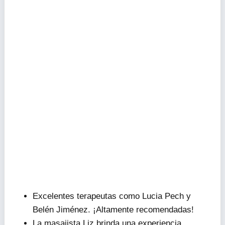
Excelentes terapeutas como Lucia Pech y
Belén Jiménez. ¡Altamente recomendadas!
La masajista Liz brinda una experiencia