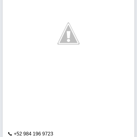
+52 984 196 9723