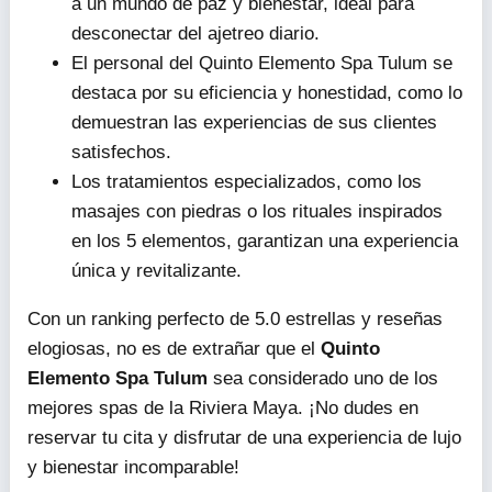
a un mundo de paz y bienestar, ideal para
desconectar del ajetreo diario.
El personal del Quinto Elemento Spa Tulum se
destaca por su eficiencia y honestidad, como lo
demuestran las experiencias de sus clientes
satisfechos.
Los tratamientos especializados, como los
masajes con piedras o los rituales inspirados
en los 5 elementos, garantizan una experiencia
única y revitalizante.
Con un ranking perfecto de 5.0 estrellas y reseñas
elogiosas, no es de extrañar que el
Quinto
Elemento Spa Tulum
sea considerado uno de los
mejores spas de la Riviera Maya. ¡No dudes en
reservar tu cita y disfrutar de una experiencia de lujo
y bienestar incomparable!