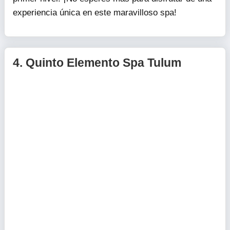
experiencia única en este maravilloso spa!
4.
Quinto Elemento Spa Tulum