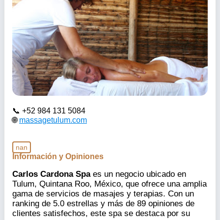
+52 984 131 5084
massagetulum.com
nan
Información y Opiniones
Carlos Cardona Spa
es un negocio ubicado en
Tulum, Quintana Roo, México, que ofrece una amplia
gama de servicios de masajes y terapias. Con un
ranking de 5.0 estrellas y más de 89 opiniones de
clientes satisfechos, este spa se destaca por su