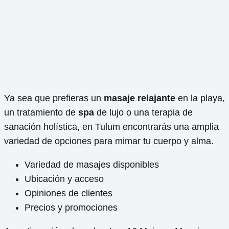
Ya sea que prefieras un
masaje relajante
en la playa,
un tratamiento de
spa
de lujo o una terapia de
sanación holística, en Tulum encontrarás una amplia
variedad de opciones para mimar tu cuerpo y alma.
Variedad de masajes disponibles
Ubicación y acceso
Opiniones de clientes
Precios y promociones