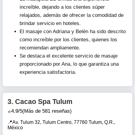
increíble, dejando a los clientes súper
relajados, además de ofrecer la comodidad de
brindar servicio en hoteles.
El masaje con Adriana y Belén ha sido descrito
como increíble por los clientes, quienes los
recomiendan ampliamente.
Se destaca el excelente servicio de masaje
proporcionado por Ana, lo que garantiza una
experiencia satisfactoria.
3.
Cacao Spa Tulum
4.9/5
(Más de 581 reseñas)
Av. Tulum 32, Tulum Centro, 77760 Tulum, Q.R.,
México