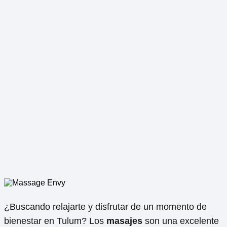
¿Buscando relajarte y disfrutar de un momento de
bienestar en Tulum? Los
masajes
son una excelente