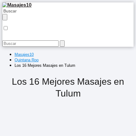
Masajes10
Quintana Roo
Los 16 Mejores Masajes en Tulum
Los 16 Mejores Masajes en
Tulum