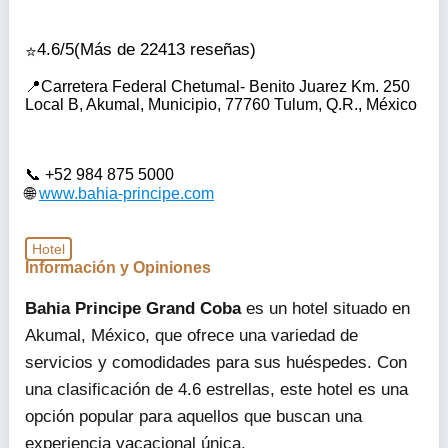
4.6/5
(Más de 22413 reseñas)
Carretera Federal Chetumal- Benito Juarez Km. 250
Local B, Akumal, Municipio, 77760 Tulum, Q.R., México
+52 984 875 5000
www.bahia-principe.com
Hotel
Información y Opiniones
Bahia Principe Grand Coba
es un hotel situado en
Akumal, México, que ofrece una variedad de
servicios y comodidades para sus huéspedes. Con
una clasificación de 4.6 estrellas, este hotel es una
opción popular para aquellos que buscan una
experiencia vacacional única.