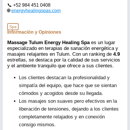
+52 984 451 0408
energyhealingspas.com
Spa
Información y Opiniones
Massage Tulum Energy Healing Spa
es un lugar
especializado en terapias de sanación energética y
masajes relajantes en Tulum. Con un ranking de
4.9
estrellas, se destaca por la calidad de sus servicios
y el ambiente tranquilo que ofrece a sus clientes.
Los clientes destacan la profesionalidad y
simpatía del equipo, que hace que se sientan
cómodos y acogidos desde su llegada.
Los masajes son suaves pero efectivos en la
liberación de tensiones, dejando a los clientes
completamente relajados y en conexión
consigo mismos.