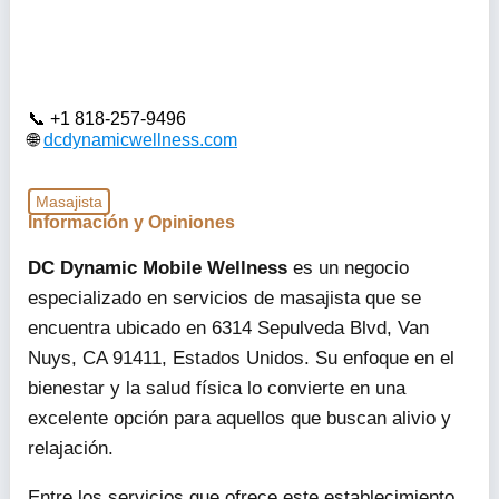
+1 818-257-9496
dcdynamicwellness.com
Masajista
Información y Opiniones
DC Dynamic Mobile Wellness
es un negocio
especializado en servicios de masajista que se
encuentra ubicado en 6314 Sepulveda Blvd, Van
Nuys, CA 91411, Estados Unidos. Su enfoque en el
bienestar y la salud física lo convierte en una
excelente opción para aquellos que buscan alivio y
relajación.
Entre los servicios que ofrece este establecimiento,