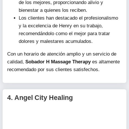
de los mejores, proporcionando alivio y
bienestar a quienes los reciben.
Los clientes han destacado el profesionalismo
y la excelencia de Henry en su trabajo,
recomendándolo como el mejor para tratar
dolores y malestares acumulados.
Con un horario de atención amplio y un servicio de
calidad,
Sobador H Massage Therapy
es altamente
recomendado por sus clientes satisfechos.
4.
Angel City Healing