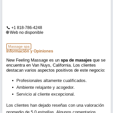
+1 818-786-4248
Web no disponible
Massage spa
Información y Opiniones
New Feeling Massage es un
spa de masajes
que se
encuentra en Van Nuys, California. Los clientes
destacan varios aspectos positivos de este negocio:
Profesionales altamente cualificados.
Ambiente relajante y acogedor.
Servicio al cliente excepcional.
Los clientes han dejado reseñas con una valoración
promedio de 5.0 estrellas. Algunos comentarios