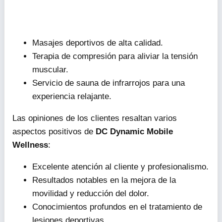
Masajes deportivos de alta calidad.
Terapia de compresión para aliviar la tensión
muscular.
Servicio de sauna de infrarrojos para una
experiencia relajante.
Las opiniones de los clientes resaltan varios
aspectos positivos de
DC Dynamic Mobile
Wellness
:
Excelente atención al cliente y profesionalismo.
Resultados notables en la mejora de la
movilidad y reducción del dolor.
Conocimientos profundos en el tratamiento de
lesiones deportivas.