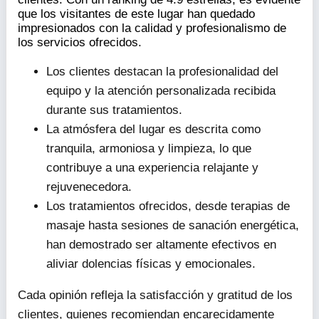
que los visitantes de este lugar han quedado
impresionados con la calidad y profesionalismo de
los servicios ofrecidos.
Los clientes destacan la profesionalidad del
equipo y la atención personalizada recibida
durante sus tratamientos.
La atmósfera del lugar es descrita como
tranquila, armoniosa y limpieza, lo que
contribuye a una experiencia relajante y
rejuvenecedora.
Los tratamientos ofrecidos, desde terapias de
masaje hasta sesiones de sanación energética,
han demostrado ser altamente efectivos en
aliviar dolencias físicas y emocionales.
Cada opinión refleja la satisfacción y gratitud de los
clientes, quienes recomiendan encarecidamente