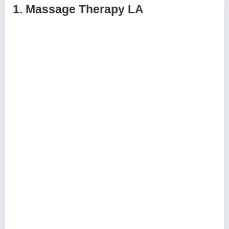
1.
Massage Therapy LA