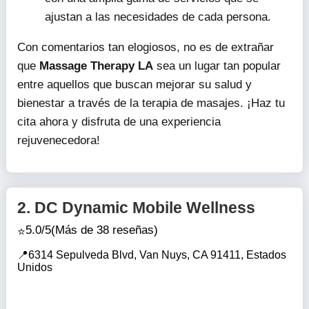
ajustan a las necesidades de cada persona.
Con comentarios tan elogiosos, no es de extrañar
que
Massage Therapy LA
sea un lugar tan popular
entre aquellos que buscan mejorar su salud y
bienestar a través de la terapia de masajes. ¡Haz tu
cita ahora y disfruta de una experiencia
rejuvenecedora!
2.
DC Dynamic Mobile Wellness
5.0/5
(Más de 38 reseñas)
6314 Sepulveda Blvd, Van Nuys, CA 91411, Estados
Unidos