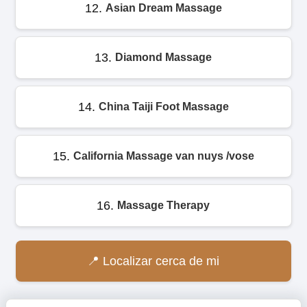
12.
Asian Dream Massage
13.
Diamond Massage
14.
China Taiji Foot Massage
15.
California Massage van nuys /vose
16.
Massage Therapy
Localizar cerca de mi