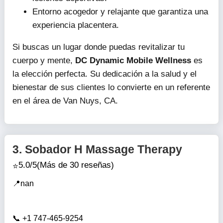
Entorno acogedor y relajante que garantiza una
experiencia placentera.
Si buscas un lugar donde puedas revitalizar tu
cuerpo y mente,
DC Dynamic Mobile Wellness
es
la elección perfecta. Su dedicación a la salud y el
bienestar de sus clientes lo convierte en un referente
en el área de Van Nuys, CA.
3.
Sobador H Massage Therapy
5.0/5
(Más de 30 reseñas)
nan
+1 747-465-9254