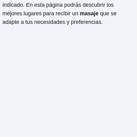
indicado. En esta página podrás descubrir los
mejores lugares para recibir un
masaje
que se
adapte a tus necesidades y preferencias.