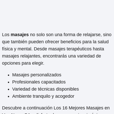
Los
masajes
no solo son una forma de relajarse, sino
que también pueden ofrecer beneficios para la salud
física y mental. Desde masajes terapéuticos hasta
masajes relajantes, encontrarás una variedad de
opciones para elegir.
Masajes personalizados
Profesionales capacitados
Variedad de técnicas disponibles
Ambiente tranquilo y acogedor
Descubre a continuación Los 16 Mejores Masajes en