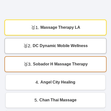
1.
Massage Therapy LA
2.
DC Dynamic Mobile Wellness
3.
Sobador H Massage Therapy
4.
Angel City Healing
5.
Chan Thai Massage