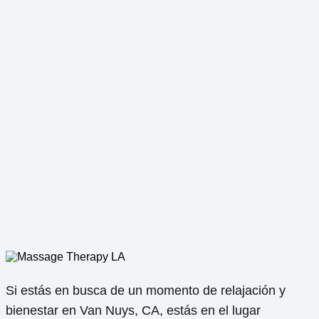
Si estás en busca de un momento de relajación y
bienestar en Van Nuys, CA, estás en el lugar