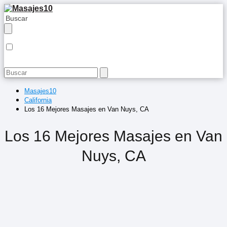
Masajes10
California
Los 16 Mejores Masajes en Van Nuys, CA
Los 16 Mejores Masajes en Van
Nuys, CA