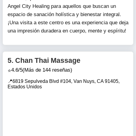
Angel City Healing para aquellos que buscan un
espacio de sanación holística y bienestar integral.
¡Una visita a este centro es una experiencia que deja
una impresión duradera en cuerpo, mente y espíritu!
5.
Chan Thai Massage
4.6/5
(Más de 144 reseñas)
6819 Sepulveda Blvd #104, Van Nuys, CA 91405,
Estados Unidos