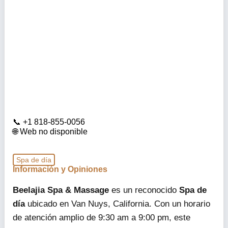
+1 818-855-0056
Web no disponible
Spa de día
Información y Opiniones
Beelajia Spa & Massage
es un reconocido
Spa de
día
ubicado en Van Nuys, California. Con un horario
de atención amplio de 9:30 am a 9:00 pm, este