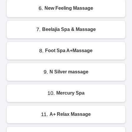
6.
New Feeling Massage
7.
Beelajia Spa & Massage
8.
Foot Spa A+Massage
9.
N Silver massage
10.
Mercury Spa
11.
A+ Relax Massage