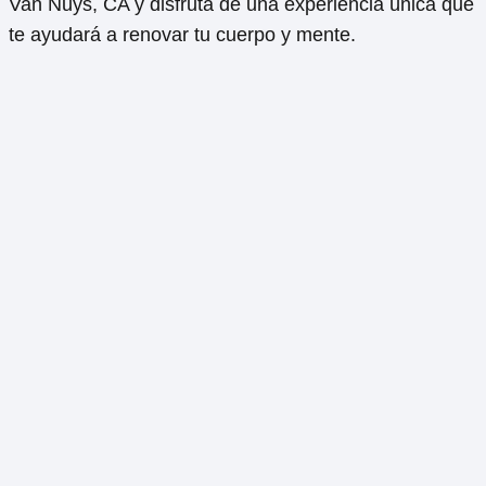
Van Nuys, CA y disfruta de una experiencia única que
te ayudará a renovar tu cuerpo y mente.