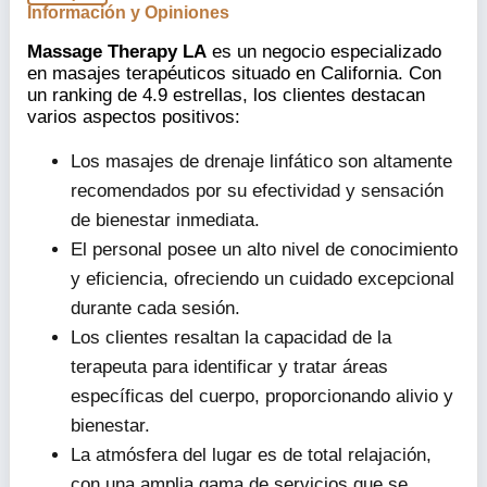
Información y Opiniones
Massage Therapy LA
es un negocio especializado
en masajes terapéuticos situado en California. Con
un ranking de 4.9 estrellas, los clientes destacan
varios aspectos positivos:
Los masajes de drenaje linfático son altamente
recomendados por su efectividad y sensación
de bienestar inmediata.
El personal posee un alto nivel de conocimiento
y eficiencia, ofreciendo un cuidado excepcional
durante cada sesión.
Los clientes resaltan la capacidad de la
terapeuta para identificar y tratar áreas
específicas del cuerpo, proporcionando alivio y
bienestar.
La atmósfera del lugar es de total relajación,
con una amplia gama de servicios que se