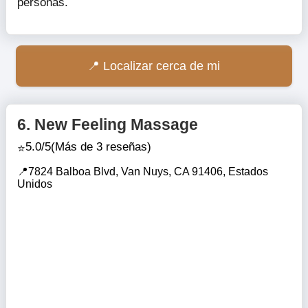
personas.
Localizar cerca de mi
6.
New Feeling Massage
5.0/5
(Más de 3 reseñas)
7824 Balboa Blvd, Van Nuys, CA 91406, Estados
Unidos