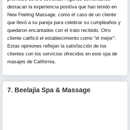
destacan la experiencia positiva que han tenido en
New Feeling Massage, como el caso de un cliente
que llevó a su pareja para celebrar su cumpleaños y
quedaron encantados con el trato recibido. Otro
cliente calificó el establecimiento como "el mejor".
Estas opiniones reflejan la satisfacción de los
clientes con los servicios ofrecidos en este spa de
masajes de California.
7.
Beelajia Spa & Massage