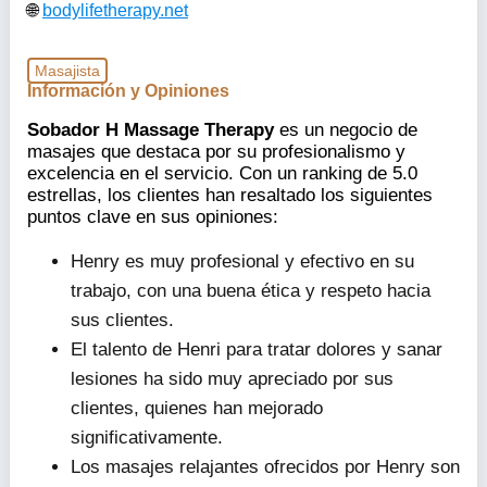
bodylifetherapy.net
Masajista
Información y Opiniones
Sobador H Massage Therapy
es un negocio de
masajes que destaca por su profesionalismo y
excelencia en el servicio. Con un ranking de 5.0
estrellas, los clientes han resaltado los siguientes
puntos clave en sus opiniones:
Henry es muy profesional y efectivo en su
trabajo, con una buena ética y respeto hacia
sus clientes.
El talento de Henri para tratar dolores y sanar
lesiones ha sido muy apreciado por sus
clientes, quienes han mejorado
significativamente.
Los masajes relajantes ofrecidos por Henry son