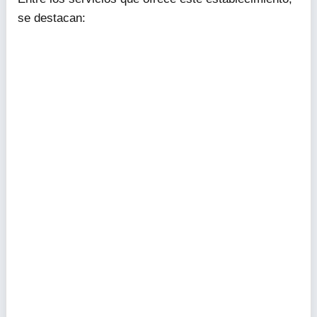
se destacan: