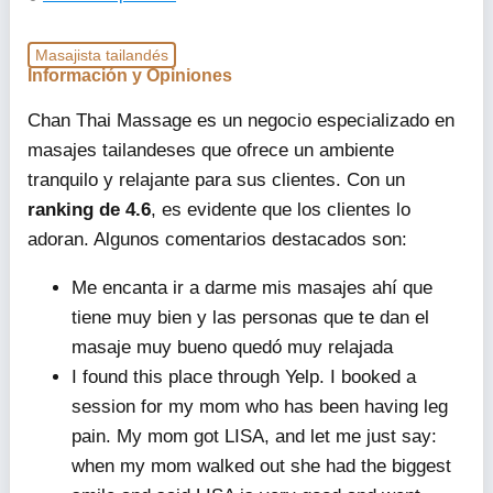
Masajista tailandés
Información y Opiniones
Chan Thai Massage es un negocio especializado en
masajes tailandeses que ofrece un ambiente
tranquilo y relajante para sus clientes. Con un
ranking de 4.6
, es evidente que los clientes lo
adoran. Algunos comentarios destacados son:
Me encanta ir a darme mis masajes ahí que
tiene muy bien y las personas que te dan el
masaje muy bueno quedó muy relajada
I found this place through Yelp. I booked a
session for my mom who has been having leg
pain. My mom got LISA, and let me just say:
when my mom walked out she had the biggest