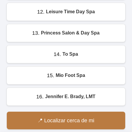
12.
Leisure Time Day Spa
13.
Princess Salon & Day Spa
14.
To Spa
15.
Mio Foot Spa
16.
Jennifer E. Brady, LMT
Localizar cerca de mi