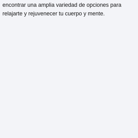
encontrar una amplia variedad de opciones para
relajarte y rejuvenecer tu cuerpo y mente.