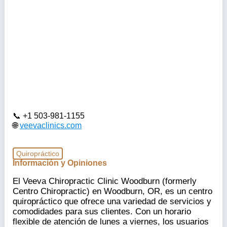
+1 503-981-1155
veevaclinics.com
Quiropráctico
Información y Opiniones
El Veeva Chiropractic Clinic Woodburn (formerly
Centro Chiropractic) en Woodburn, OR, es un centro
quiropráctico que ofrece una variedad de servicios y
comodidades para sus clientes. Con un horario
flexible de atención de lunes a viernes, los usuarios