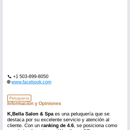
+1 503-899-8050
www.facebook.com
Peluquería
Información y Opiniones
K,Bella Salon & Spa
es una peluquería que se
destaca por su excelente servicio y atención al
cliente. Con un
ranking de 4.6
, se posiciona como