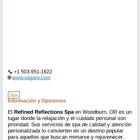
+1 503-951-1622
www.vagaro.com
Spa
Información y Opiniones
El
Refined Reflections Spa
en Woodburn, OR es un
lugar donde la relajación y el cuidado personal son
prioridad. Sus servicios de spa de calidad y atención
personalizada lo convierten en un destino popular
para aquellos que buscan mimarse y rejuvenecer.