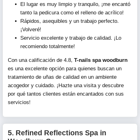
El lugar es muy limpio y tranquilo, ¡me encantó
tanto la pedicura como el relleno de acrílico!
Rápidos, asequibles y un trabajo perfecto.
¡Volveré!
Servicio excelente y trabajo de calidad. ¡Lo
recomiendo totalmente!
Con una calificación de 4.8,
T-nails spa woodburn
es una excelente opción para quienes buscan un
tratamiento de uñas de calidad en un ambiente
acogedor y cuidado. ¡Hazte una visita y descubre
por qué tantos clientes están encantados con sus
servicios!
5.
Refined Reflections Spa in