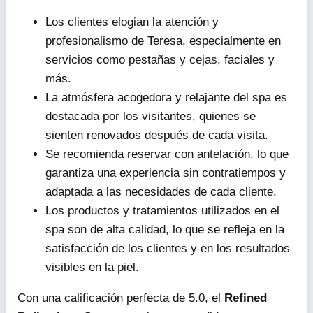
Los clientes elogian la atención y
profesionalismo de Teresa, especialmente en
servicios como pestañas y cejas, faciales y
más.
La atmósfera acogedora y relajante del spa es
destacada por los visitantes, quienes se
sienten renovados después de cada visita.
Se recomienda reservar con antelación, lo que
garantiza una experiencia sin contratiempos y
adaptada a las necesidades de cada cliente.
Los productos y tratamientos utilizados en el
spa son de alta calidad, lo que se refleja en la
satisfacción de los clientes y en los resultados
visibles en la piel.
Con una calificación perfecta de 5.0, el
Refined