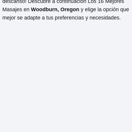
descanso! Descubre a continuación Los 16 Mejores
Masajes en
Woodburn, Oregon
y elige la opción que
mejor se adapte a tus preferencias y necesidades.