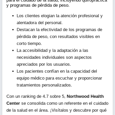
para el cuidado de la salud, incluyendo quiropráctica
y programas de pérdida de peso.
Los clientes elogian la atención profesional y
alentadora del personal.
Destacan la efectividad de los programas de
pérdida de peso, con resultados visibles en
corto tiempo.
La accesibilidad y la adaptación a las
necesidades individuales son aspectos
apreciados por los usuarios.
Los pacientes confían en la capacidad del
equipo médico para escuchar y proporcionar
tratamientos personalizados.
Con un ranking de 4.7 sobre 5,
Northwood Health
Center
se consolida como un referente en el cuidado
de la salud en el área. ¡Visítalos y descubre por qué