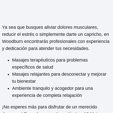
Ya sea que busques aliviar dolores musculares,
reducir el estrés o simplemente darte un capricho, en
Woodburn encontrarás profesionales con experiencia
y dedicación para atender tus necesidades.
Masajes terapéuticos para problemas
específicos de salud
Masajes relajantes para desconectar y mejorar
tu bienestar
Ambiente tranquilo y acogedor para una
experiencia de completa relajación
¡No esperes más para disfrutar de un merecido