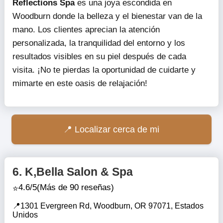
Reflections Spa
es una joya escondida en
Woodburn donde la belleza y el bienestar van de la
mano. Los clientes aprecian la atención
personalizada, la tranquilidad del entorno y los
resultados visibles en su piel después de cada
visita. ¡No te pierdas la oportunidad de cuidarte y
mimarte en este oasis de relajación!
Localizar cerca de mi
6.
K,Bella Salon & Spa
4.6/5
(Más de 90 reseñas)
1301 Evergreen Rd, Woodburn, OR 97071, Estados
Unidos