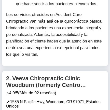
que hace sentir a los pacientes bienvenidos.
Los servicios ofrecidos en Accident Care
Chiropractic van más allá de la quiropráctica básica,
brindando a los pacientes una experiencia integral y
personalizada. Además, la accesibilidad y la
planificación eficiente hacen que la atención en este
centro sea una experiencia excepcional para todos
los que lo visitan.
2.
Veeva Chiropractic Clinic
Woodburn (formerly Centro
Chiropractic)
4.9/5
(Más de 92 reseñas)
1585 N Pacific Hwy, Woodburn, OR 97071, Estados
Unidos