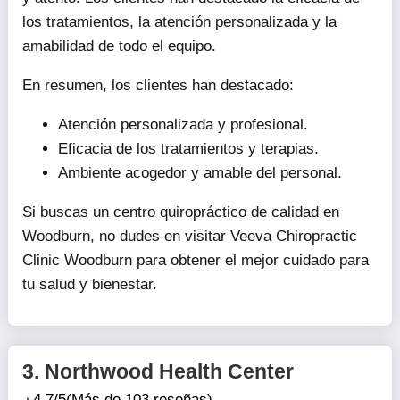
los tratamientos, la atención personalizada y la
amabilidad de todo el equipo.
En resumen, los clientes han destacado:
Atención personalizada y profesional.
Eficacia de los tratamientos y terapias.
Ambiente acogedor y amable del personal.
Si buscas un centro quiropráctico de calidad en
Woodburn, no dudes en visitar Veeva Chiropractic
Clinic Woodburn para obtener el mejor cuidado para
tu salud y bienestar.
3.
Northwood Health Center
4.7/5
(Más de 103 reseñas)