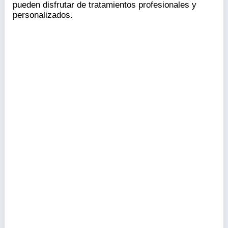
pueden disfrutar de tratamientos profesionales y
personalizados.