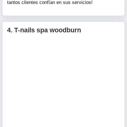
tantos clientes confían en sus servicios!
4.
T-nails spa woodburn