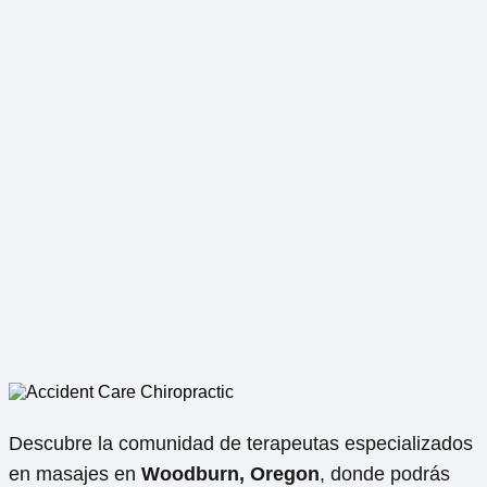
Descubre la comunidad de terapeutas especializados
en masajes en
Woodburn, Oregon
, donde podrás