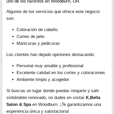
uno de los favoritos en Woodburn, OR.
Algunos de los servicios que ofrece este negocio
son:
Coloración de cabello
Cortes de pelo
Manicuras y pedicuras
Los clientes han dejado opiniones destacando:
Personal muy amable y profesional
Excelente calidad en los cortes y coloraciones
Ambiente limpio y acogedor
Si buscas un lugar donde puedas relajarte y salir
sintiéndote renovado, no dudes en visitar
K,Bella
Salon & Spa
en Woodburn. ¡Te garantizamos una
experiencia única y satisfactoria!