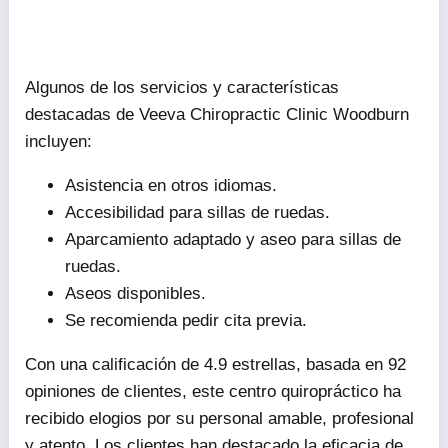
Algunos de los servicios y características
destacadas de Veeva Chiropractic Clinic Woodburn
incluyen:
Asistencia en otros idiomas.
Accesibilidad para sillas de ruedas.
Aparcamiento adaptado y aseo para sillas de
ruedas.
Aseos disponibles.
Se recomienda pedir cita previa.
Con una calificación de 4.9 estrellas, basada en 92
opiniones de clientes, este centro quiropráctico ha
recibido elogios por su personal amable, profesional
y atento. Los clientes han destacado la eficacia de