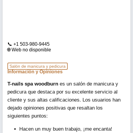
+1 503-980-9445
Web no disponible
Salón de manicura y pedicura
Información y Opiniones
T-nails spa woodburn
es un salón de manicura y
pedicura que destaca por su excelente servicio al
cliente y sus altas calificaciones. Los usuarios han
dejado opiniones positivas que resaltan los
siguientes puntos:
Hacen un muy buen trabajo, ¡me encanta!