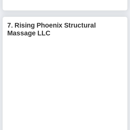
7.
Rising Phoenix Structural
Massage LLC