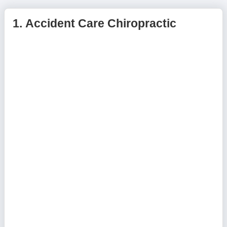
1.
Accident Care Chiropractic