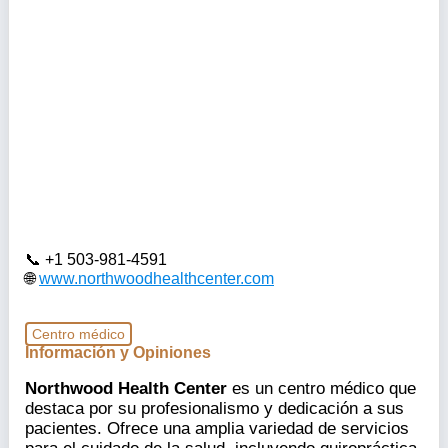
+1 503-981-4591
www.northwoodhealthcenter.com
Centro médico
Información y Opiniones
Northwood Health Center
es un centro médico que
destaca por su profesionalismo y dedicación a sus
pacientes. Ofrece una amplia variedad de servicios