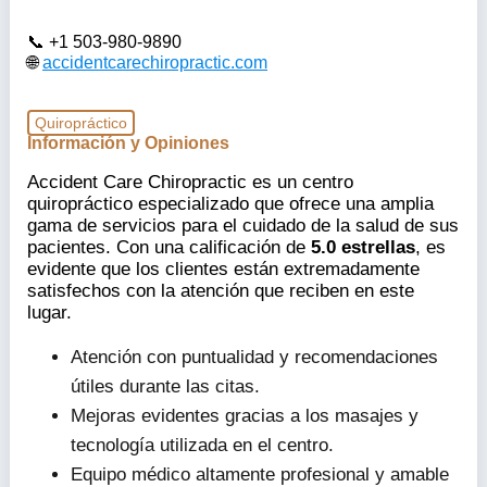
+1 503-980-9890
accidentcarechiropractic.com
Quiropráctico
Información y Opiniones
Accident Care Chiropractic es un centro
quiropráctico especializado que ofrece una amplia
gama de servicios para el cuidado de la salud de sus
pacientes. Con una calificación de
5.0 estrellas
, es
evidente que los clientes están extremadamente
satisfechos con la atención que reciben en este
lugar.
Atención con puntualidad y recomendaciones
útiles durante las citas.
Mejoras evidentes gracias a los masajes y
tecnología utilizada en el centro.
Equipo médico altamente profesional y amable