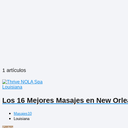
1 artículos
Louisiana
Los 16 Mejores Masajes en New Orl
Masajes10
Louisiana