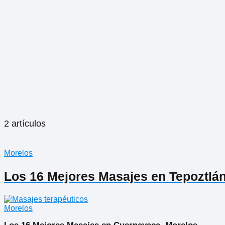
2 artículos
Morelos
Los 16 Mejores Masajes en Tepoztlá
Morelos